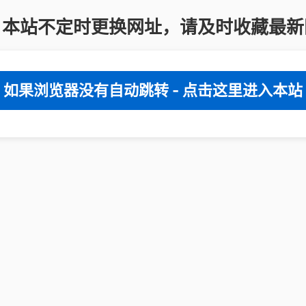
：本站不定时更换网址，请及时收藏最新
如果浏览器没有自动跳转 - 点击这里进入本站